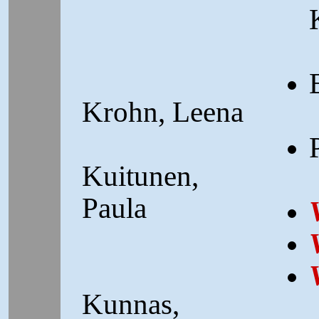
Krohn, Leena
Kuitunen,
Paula
Kunnas,