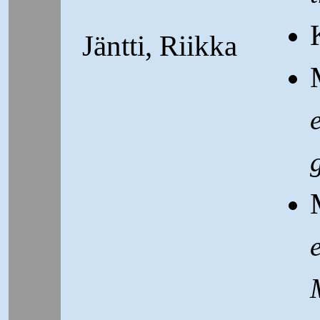
Jäntti, Riikka