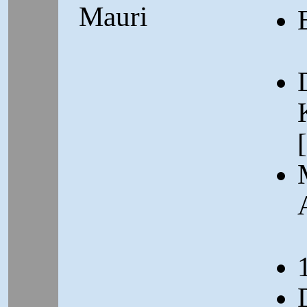
Mauri