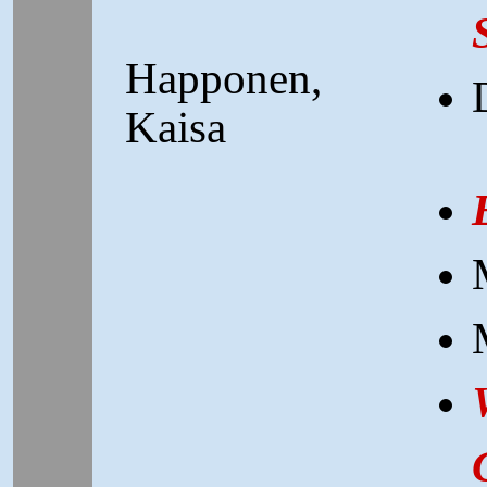
Happonen,
Kaisa