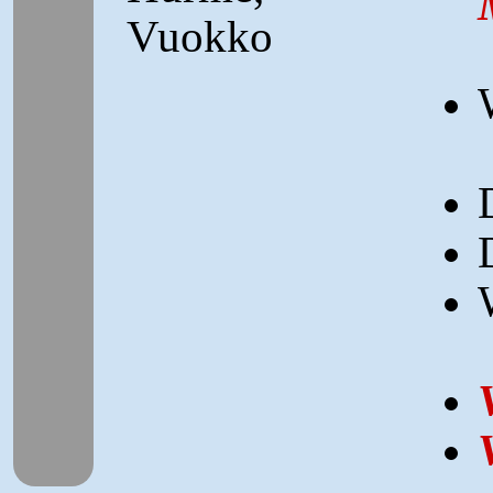
Vuokko