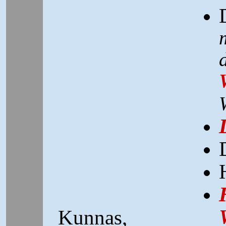
Kunnas,