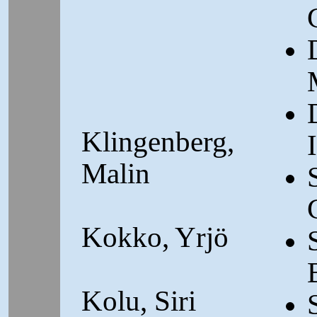
Klingenberg,
Malin
Kokko, Yrjö
Kolu, Siri