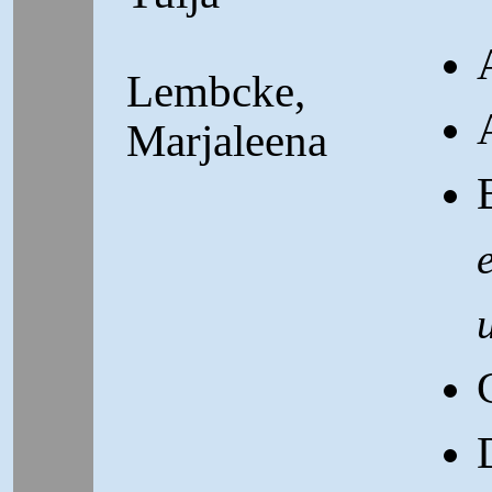
Lembcke,
Marjaleena