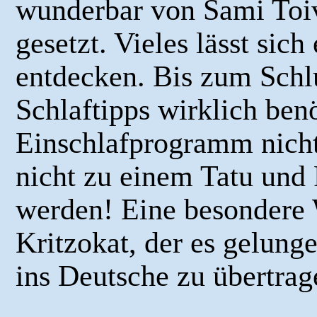
wunderbar von Sami Toi
gesetzt. Vieles lässt sich
entdecken. Bis zum Schlu
Schlaftipps wirklich benö
Einschlafprogramm nicht
nicht zu einem Tatu und
werden! Eine besondere 
Kritzokat, der es gelung
ins Deutsche zu übertrag