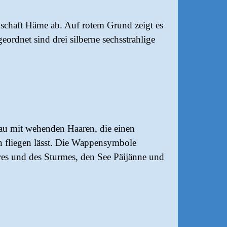
schaft Häme ab. Auf rotem Grund zeigt es
rdnet sind drei silberne sechsstrahlige
au mit wehenden Haaren, die einen
 fliegen lässt. Die Wappensymbole
res und des Sturmes, den See Päijänne und