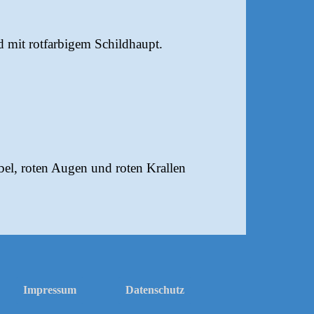
d mit rotfarbigem Schildhaupt.
bel, roten Augen und roten Krallen
Impressum
Datenschutz