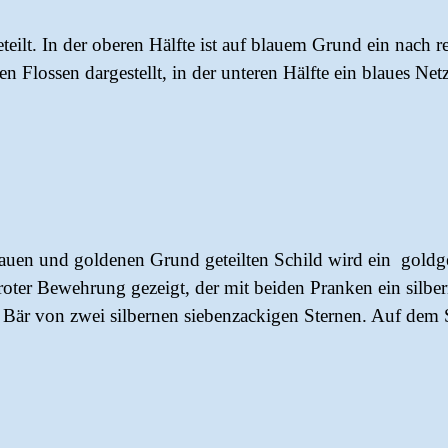
teilt. In der oberen Hälfte ist auf blauem Grund ein nach 
en Flossen dargestellt, in der unteren Hälfte ein blaues N
auen und goldenen Grund geteilten Schild wird ein goldge
oter Bewehrung gezeigt, der mit beiden Pranken ein silber
r Bär von zwei silbernen siebenzackigen Sternen. Auf dem 