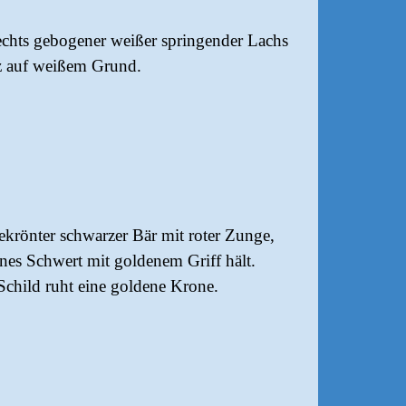
rechts gebogener weißer springender Lachs
etz auf weißem Grund.
krönter schwarzer Bär mit roter Zunge,
nes Schwert mit goldenem Griff hält.
Schild ruht eine goldene Krone.