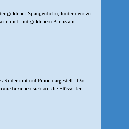
dter goldener Spangenhelm, hinter dem zu
ugseite und mit goldenem Kreuz am
s Ruderboot mit Pinne dargestellt. Das
tröme beziehen sich auf die Flüsse der