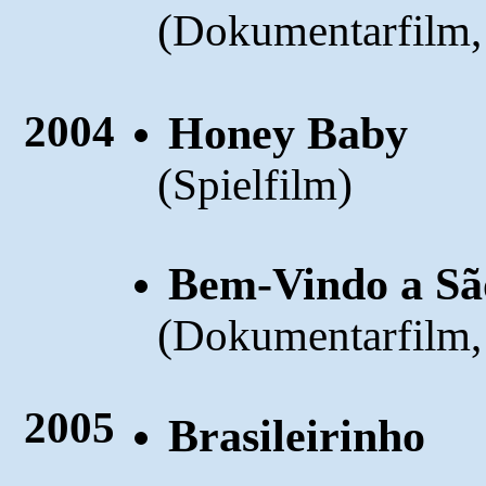
(
Dokumentarfilm, 
2004
Honey Baby
(
)
Spielfilm
Bem-Vindo a Sã
(
Dokumentarfilm,
2005
Brasileirinho