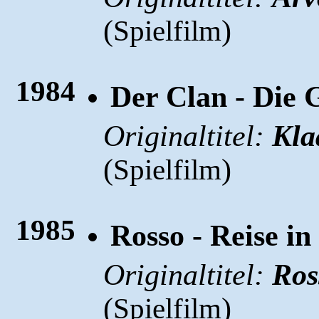
(
)
Spielfilm
1984
Der Clan - Die 
Originaltitel:
Kla
(
)
Spielfilm
1985
Rosso - Reise in
Originaltitel:
Ros
(
)
Spielfilm