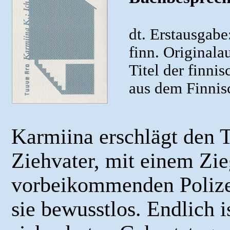
dt. Erstausgabe
finn. Original
Titel der finni
aus dem Finnis
Karmiina erschlägt den T
Ziehvater, mit einem Zie
vorbeikommenden Polize
sie bewusstlos. Endlich i