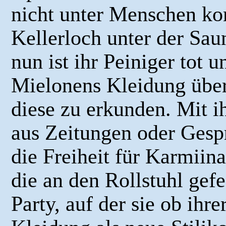
nicht unter Menschen kom
Kellerloch unter der Sau
nun ist ihr Peiniger tot u
Mielonens Kleidung über
diese zu erkunden. Mit i
aus Zeitungen oder Gesprä
die Freiheit für Karmiina
die an den Rollstuhl gefe
Party, auf der sie ob ih